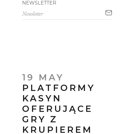
NEWSLETTER
19 MAY
PLATFORMY
KASYN
OFERUJĄCE
GRY Z
KRUPIEREM