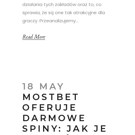
działania tych zakładów oraz to, co
sprawia, że są one tak atrakcyjne dla
graczy. Przeanalizujemy...
Read More
18 MAY
MOSTBET
OFERUJE
DARMOWE
SPINY: JAK JE