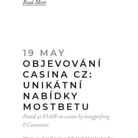
Read More
19 MAY
OBJEVOVÁNÍ
CASINA CZ:
UNIKÁTNÍ
NABÍDKY
MOSTBETU
Posted at 03:40h
in
casino
by
teongpeifong
0 Comments