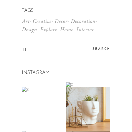
TAGS
Art
Creative
Decor
Decoration
Design
Explore
Home
Interior
INSTAGRAM