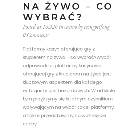
NA ŻYWO – CO
WYBRAĆ?
Posted at 16:32h
in
casino
by
teongpeifong
0 Comments
Platformy kasyn oferujące gry z
krupierem na żywo - co wybrać?Wybór
odpowiedniej platformy kasynowej
oferującej gry z krupierem na żywo jest
kluczowym aspektem dla każdego
entuzjasty gier hazardowych. W artykule
tym przyjrzymy się istotnym czynnikiem
wpływającym na wybór takiej platformy,
a także przedstawimy najważniejsze
cechy,...