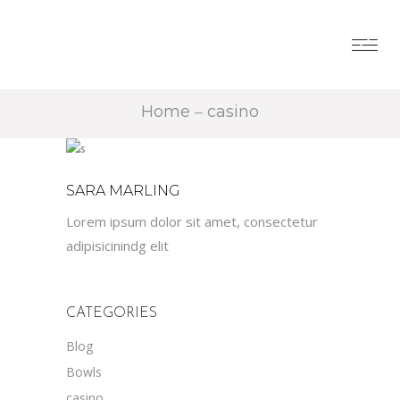
Home
casino
SARA MARLING
Lorem ipsum dolor sit amet, consectetur
adipisicinindg elit
CATEGORIES
Blog
Bowls
casino