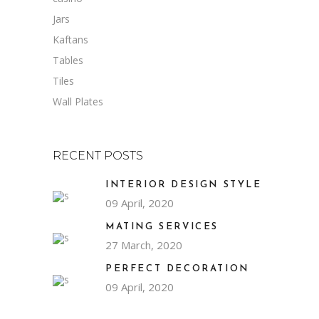
Jars
Kaftans
Tables
Tiles
Wall Plates
RECENT POSTS
INTERIOR DESIGN STYLE
09 April, 2020
MATING SERVICES
27 March, 2020
PERFECT DECORATION
09 April, 2020