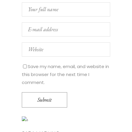
Save my name, email, and website in
this browser for the next time I
comment.