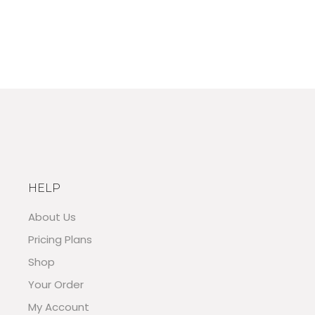
HELP
About Us
Pricing Plans
Shop
Your Order
My Account