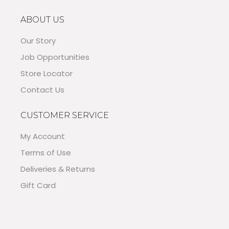
ABOUT US
Our Story
Job Opportunities
Store Locator
Contact Us
CUSTOMER SERVICE
My Account
Terms of Use
Deliveries & Returns
Gift Card