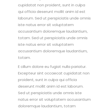
cupidatat non proident, sunt in culpa
qui officia deserunt mollit anim id est
laborum. Sed ut perspiciatis unde omnis
iste natus error sit voluptatem
accusantium doloremque laudantium,
totam. Sed ut perspiciatis unde omnis
iste natus error sit voluptatem
accusantium doloremque laudantium,
totam.
E cillum dolore eu fugiat nulla pariatur.
Excepteur sint occaecat cupidatat non
proident, sunt in culpa qui officia
deserunt mollit anim id est laborum.
Sed ut perspiciatis unde omnis iste
natus error sit voluptatem accusantium
doloremque laudantium, totam