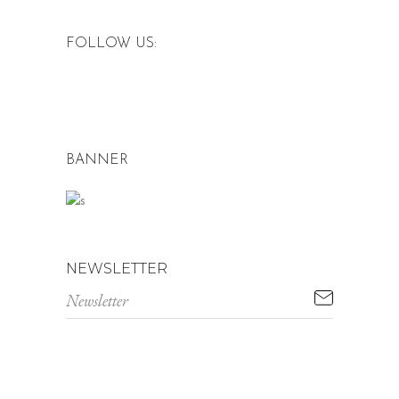
FOLLOW US:
BANNER
NEWSLETTER