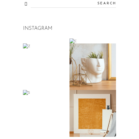
INSTAGRAM