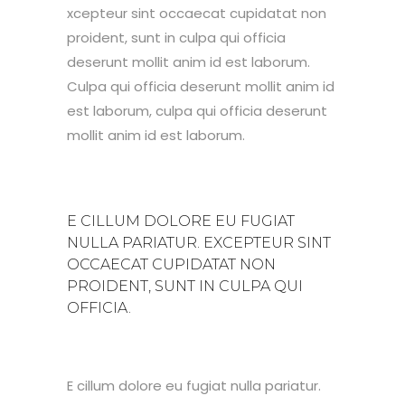
xcepteur sint occaecat cupidatat non
proident, sunt in culpa qui officia
deserunt mollit anim id est laborum.
Culpa qui officia deserunt mollit anim id
est laborum, culpa qui officia deserunt
mollit anim id est laborum.
E CILLUM DOLORE EU FUGIAT
NULLA PARIATUR. EXCEPTEUR SINT
OCCAECAT CUPIDATAT NON
PROIDENT, SUNT IN CULPA QUI
OFFICIA.
E cillum dolore eu fugiat nulla pariatur.