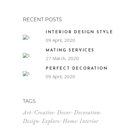
RECENT POSTS
INTERIOR DESIGN STYLE
09 April, 2020
MATING SERVICES
27 March, 2020
PERFECT DECORATION
09 April, 2020
TAGS
Art
Creative
Decor
Decoration
Design
Explore
Home
Interior