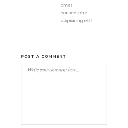
amet,
consectetur
adipisicing elit!
POST A COMMENT