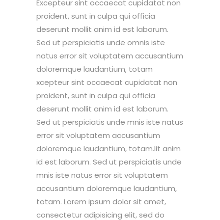
Excepteur sint occaecat cupidatat non
proident, sunt in culpa qui officia
deserunt mollit anim id est laborum.
Sed ut perspiciatis unde omnis iste
natus error sit voluptatem accusantium
doloremque laudantium, totam
xcepteur sint occaecat cupidatat non
proident, sunt in culpa qui officia
deserunt mollit anim id est laborum.
Sed ut perspiciatis unde mnis iste natus
error sit voluptatem accusantium
doloremque laudantium, totam.lit anim
id est laborum. Sed ut perspiciatis unde
mnis iste natus error sit voluptatem
accusantium doloremque laudantium,
totam. Lorem ipsum dolor sit amet,
consectetur adipisicing elit, sed do