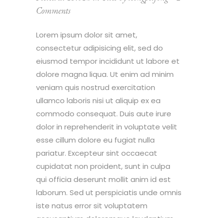
Comments
Lorem ipsum dolor sit amet,
consectetur adipisicing elit, sed do
eiusmod tempor incididunt ut labore et
dolore magna liqua. Ut enim ad minim
veniam quis nostrud exercitation
ullamco laboris nisi ut aliquip ex ea
commodo consequat. Duis aute irure
dolor in reprehenderit in voluptate velit
esse cillum dolore eu fugiat nulla
pariatur. Excepteur sint occaecat
cupidatat non proident, sunt in culpa
qui officia deserunt mollit anim id est
laborum. Sed ut perspiciatis unde omnis
iste natus error sit voluptatem