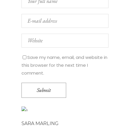
Save my name, email, and website in
this browser for the next time I
comment.
SARA MARLING