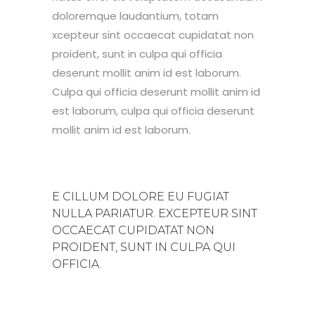
doloremque laudantium, totam
xcepteur sint occaecat cupidatat non
proident, sunt in culpa qui officia
deserunt mollit anim id est laborum.
Culpa qui officia deserunt mollit anim id
est laborum, culpa qui officia deserunt
mollit anim id est laborum.
E CILLUM DOLORE EU FUGIAT
NULLA PARIATUR. EXCEPTEUR SINT
OCCAECAT CUPIDATAT NON
PROIDENT, SUNT IN CULPA QUI
OFFICIA.