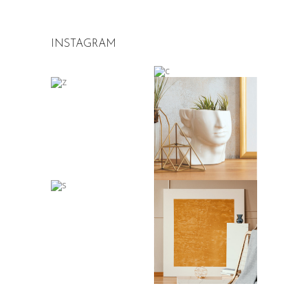
INSTAGRAM