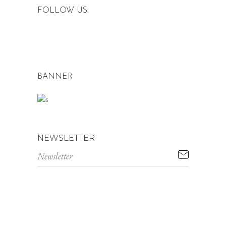
FOLLOW US:
BANNER
NEWSLETTER