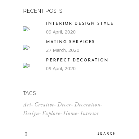
RECENT POSTS
INTERIOR DESIGN STYLE
09 April, 2020
MATING SERVICES
27 March, 2020
PERFECT DECORATION
09 April, 2020
TAGS
Art
Creative
Decor
Decoration
Design
Explore
Home
Interior