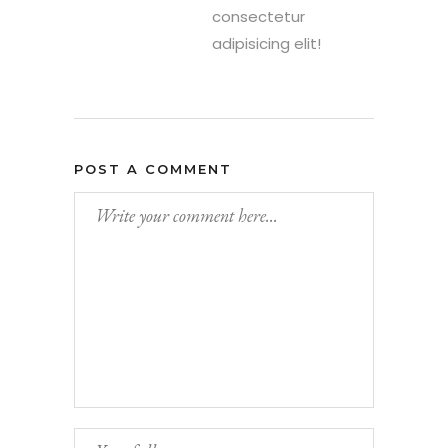
consectetur
adipisicing elit!
POST A COMMENT