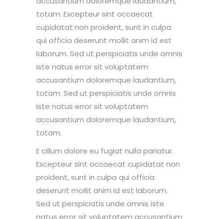
accusantium doloremque laudantium,
totam. Excepteur sint occaecat
cupidatat non proident, sunt in culpa
qui officia deserunt mollit anim id est
laborum. Sed ut perspiciatis unde omnis
iste natus error sit voluptatem
accusantium doloremque laudantium,
totam. Sed ut perspiciatis unde omnis
iste natus error sit voluptatem
accusantium doloremque laudantium,
totam.
E cillum dolore eu fugiat nulla pariatur.
Excepteur sint occaecat cupidatat non
proident, sunt in culpa qui officia
deserunt mollit anim id est laborum.
Sed ut perspiciatis unde omnis iste
natus error sit voluptatem accusantium