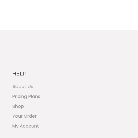
HELP
About Us
Pricing Plans
Shop
Your Order
My Account