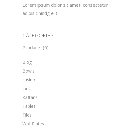
Lorem ipsum dolor sit amet, consectetur
adipisicinindg elit
CATEGORIES
Products
6
Blog
Bowls
casino
Jars
Kaftans
Tables
Tiles
Wall Plates