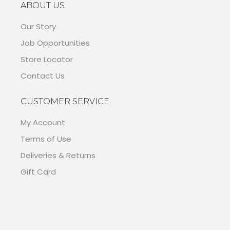
ABOUT US
Our Story
Job Opportunities
Store Locator
Contact Us
CUSTOMER SERVICE
My Account
Terms of Use
Deliveries & Returns
Gift Card