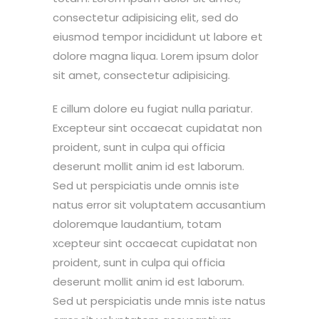
consectetur adipisicing elit, sed do
eiusmod tempor incididunt ut labore et
dolore magna liqua. Lorem ipsum dolor
sit amet, consectetur adipisicing.
E cillum dolore eu fugiat nulla pariatur.
Excepteur sint occaecat cupidatat non
proident, sunt in culpa qui officia
deserunt mollit anim id est laborum.
Sed ut perspiciatis unde omnis iste
natus error sit voluptatem accusantium
doloremque laudantium, totam
xcepteur sint occaecat cupidatat non
proident, sunt in culpa qui officia
deserunt mollit anim id est laborum.
Sed ut perspiciatis unde mnis iste natus