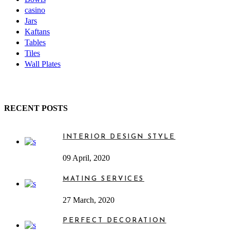
casino
Jars
Kaftans
Tables
Tiles
Wall Plates
RECENT POSTS
INTERIOR DESIGN STYLE
09 April, 2020
MATING SERVICES
27 March, 2020
PERFECT DECORATION