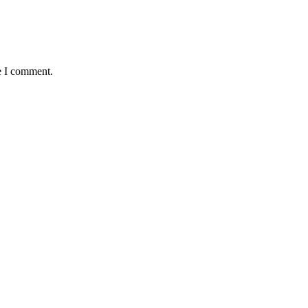
e I comment.